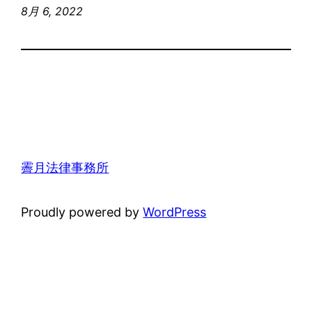
8月 6, 2022
霽月法律事務所
Proudly powered by
WordPress