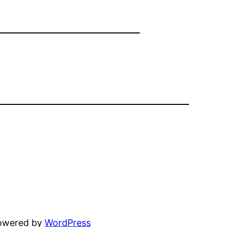
powered by
WordPress