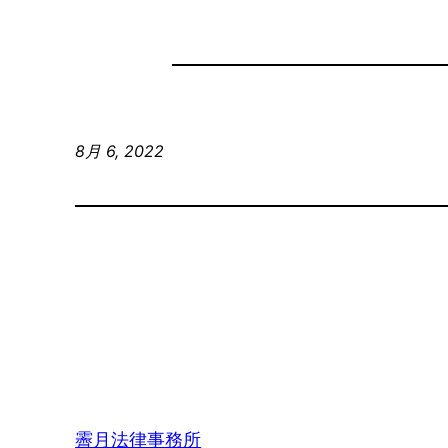
8月 6, 2022
霽月法律事務所