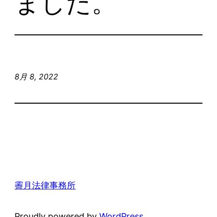
ました。
8月 8, 2022
霽月法律事務所
Proudly powered by
WordPress