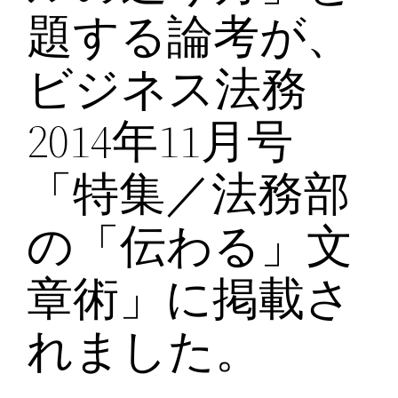
題する論考が、
ビジネス法務
2014年11月号
「特集／法務部
の「伝わる」文
章術」に掲載さ
れました。