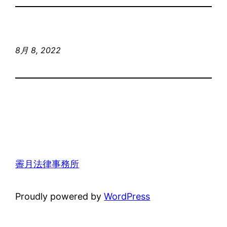
8月 8, 2022
霽月法律事務所
Proudly powered by
WordPress