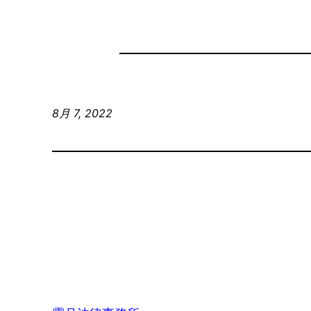
8月 7, 2022