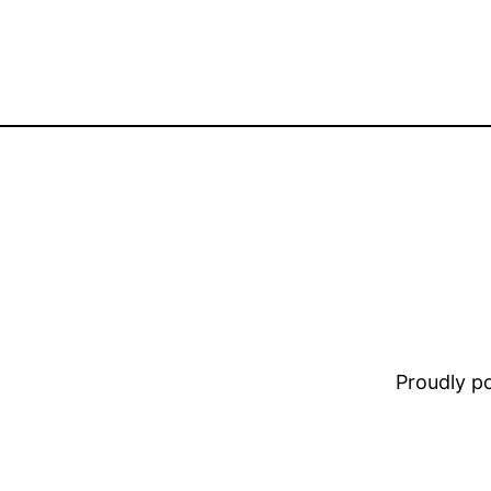
Proudly 