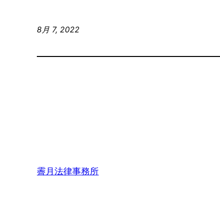
8月 7, 2022
霽月法律事務所