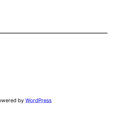
powered by
WordPress