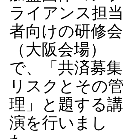
ライアンス担当
者向けの研修会
（大阪会場）
で、「共済募集
リスクとその管
理」と題する講
演を行いまし