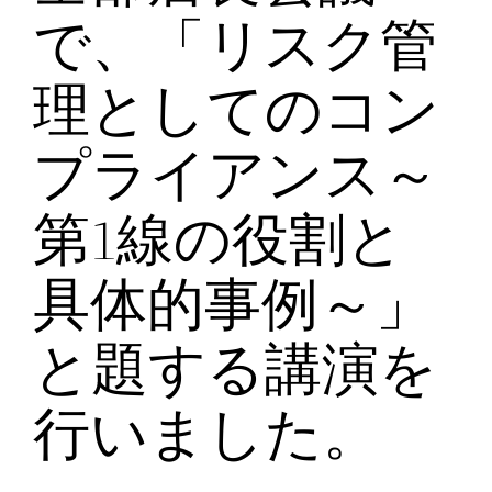
で、「リスク管
理としてのコン
プライアンス～
第1線の役割と
具体的事例～」
と題する講演を
行いました。