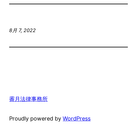
8月 7, 2022
霽月法律事務所
Proudly powered by
WordPress