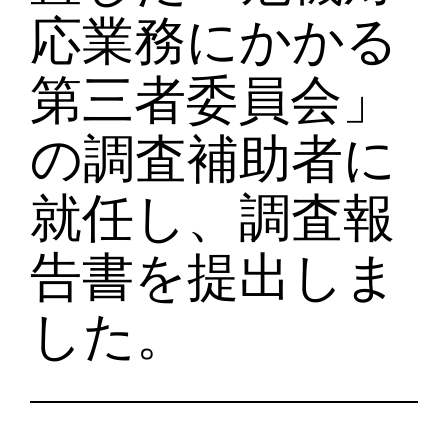
応業務にかかる
第三者委員会」
の調査補助者に
就任し、調査報
告書を提出しま
した。