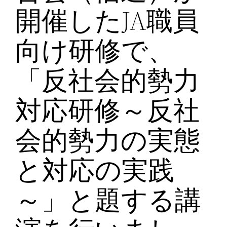
開催したJA職員
向け研修で、
「反社会的勢力
対応研修～反社
会的勢力の実態
と対応の実践
～」と題する講