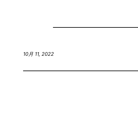
10月 11, 2022