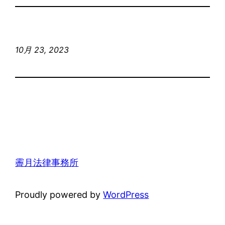
10月 23, 2023
霽月法律事務所
Proudly powered by
WordPress