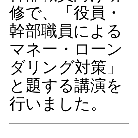
修で、「役員・
幹部職員による
マネー・ローン
ダリング対策」
と題する講演を
行いました。