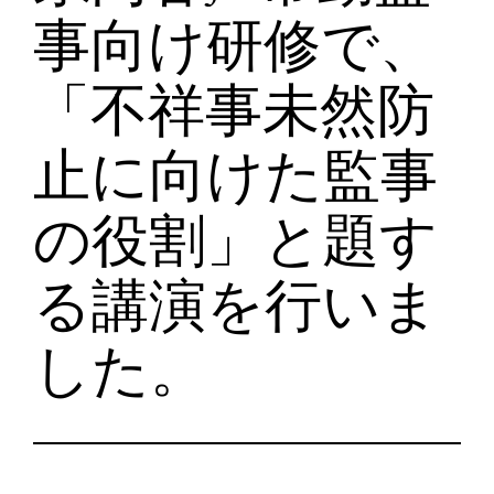
事向け研修で、
「不祥事未然防
止に向けた監事
の役割」と題す
る講演を行いま
した。