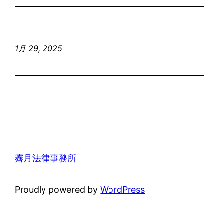
1月 29, 2025
霽月法律事務所
Proudly powered by
WordPress