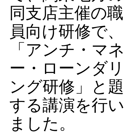
同支店主催の職
員向け研修で、
「アンチ・マネ
ー・ローンダリ
ング研修」と題
する講演を行い
ました。