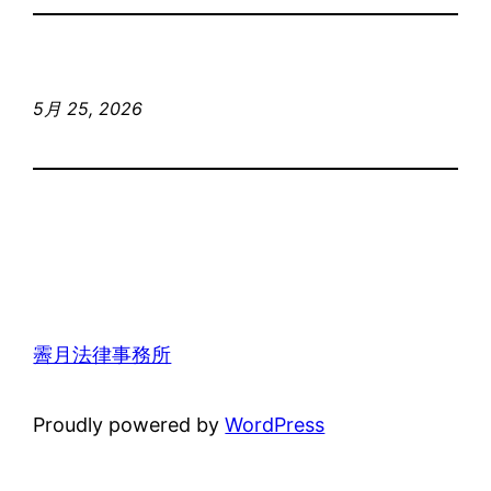
5月 25, 2026
霽月法律事務所
Proudly powered by
WordPress