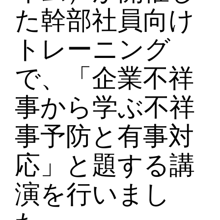
た幹部社員向け
トレーニング
で、「企業不祥
事から学ぶ不祥
事予防と有事対
応」と題する講
演を行いまし