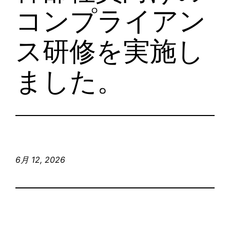
コンプライアン
ス研修を実施し
ました。
6月 12, 2026