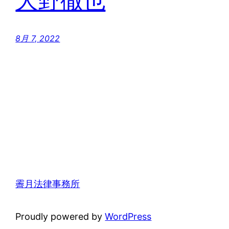
大野徹也
8月 7, 2022
霽月法律事務所
Proudly powered by
WordPress