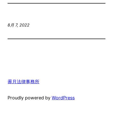
8月 7, 2022
霽月法律事務所
Proudly powered by
WordPress