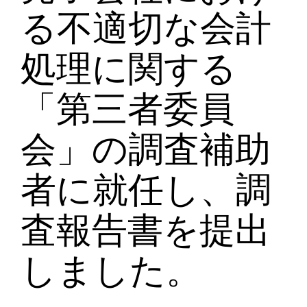
る不適切な会計
処理に関する
「第三者委員
会」の調査補助
者に就任し、調
査報告書を提出
しました。