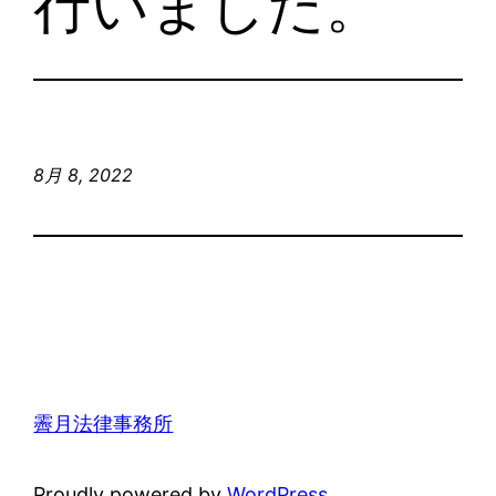
行いました。
8月 8, 2022
霽月法律事務所
Proudly powered by
WordPress