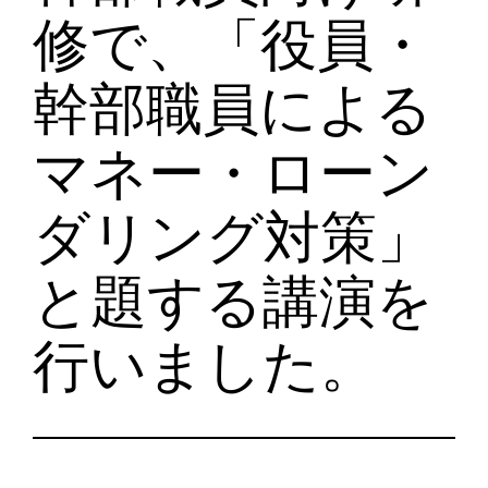
修で、「役員・
幹部職員による
マネー・ローン
ダリング対策」
と題する講演を
行いました。