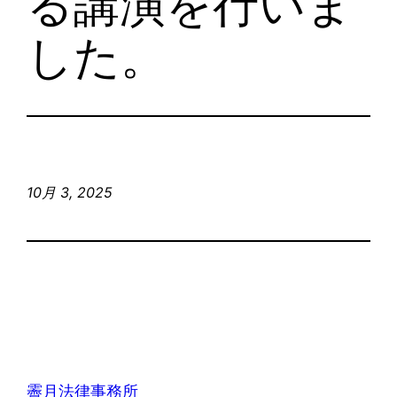
る講演を行いま
した。
10月 3, 2025
霽月法律事務所